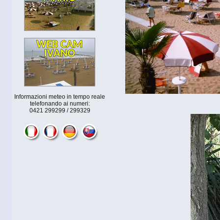
Informazioni meteo in tempo reale
telefonando ai numeri:
0421 299299 / 299329